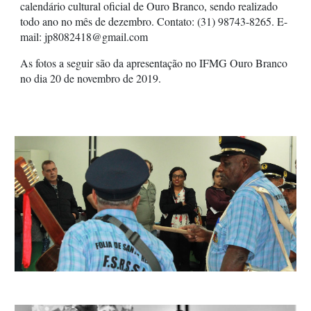
calendário cultural oficial de Ouro Branco, sendo realizado
todo ano no mês de dezembro. Contato: (31) 98743-8265. E-
mail: jp8082418@gmail.com
As fotos a seguir são da apresentação no IFMG Ouro Branco
no dia 20 de novembro de 2019.